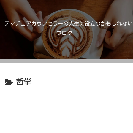
アマチュアカウンセラーの人生に役立つかもしれない
ブログ
哲学