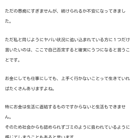
ただの愚痴にすぎませんが、続けられるか不安になってきまし
た。
ただ私と同じようにヤバい状況に追い込まれている方に１つだけ
言いたいのは、ここで自己否定すると確実にうつになると言うこ
とです。
お金にしても仕事にしても、上手く行かないことって生きていれ
ばたくさんありますよね。
特にお金は生活に直結するものですからないと生活もできませ
ん。
そのため社会からも認められずゴミのように扱われているように
感じてしまうこともあると思います。