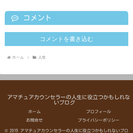
コメント
コメントを書き込む
ホーム
人生
アマチュアカウンセラーの人生に役立つかもしれな
いブログ
ホーム
プロフィール
お問合せ
プライバシーポリシー
© 2015 アマチュアカウンセラーの人生に役立つかもしれないブロ