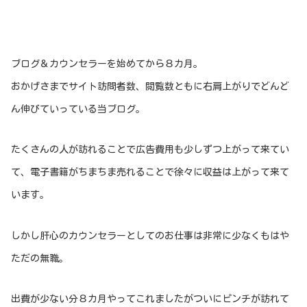
ブログ＆カウンセラーを始めてから８カ月。
おかげさまでサイト訪問者数、閲覧数ともに右肩上がりでどんど
ん伸びていっている当ブログ。
たくさんの人が訪れることで広告費用も少しずつ上がって来てい
て、電子書籍がちまちま売れることで徐々に収益は上がって来て
います。
しかし肝心のカウンセラーとしてのお仕事は非常に少なくもはや
ただの無職。
出費が少ない分８カ月やってこれましたがついにピンチが訪れて