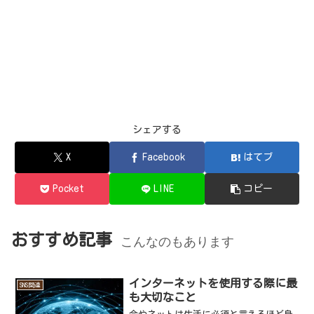
シェアする
X
Facebook
はてブ
Pocket
LINE
コピー
おすすめ記事
こんなのもあります
インターネットを使用する際に最
SNS関連
も大切なこと