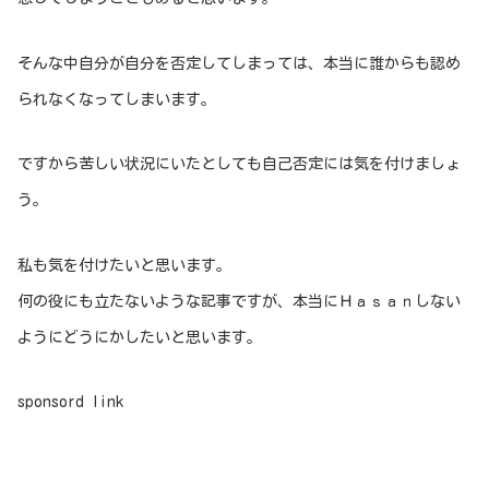
そんな中自分が自分を否定してしまっては、本当に誰からも認め
られなくなってしまいます。
ですから苦しい状況にいたとしても自己否定には気を付けましょ
う。
私も気を付けたいと思います。
何の役にも立たないような記事ですが、本当にＨａｓａｎしない
ようにどうにかしたいと思います。
sponsord link