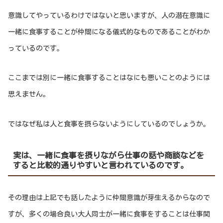
意識してやっているわけではないと思いますが、人の潜在意識に
一緒に食事することが仲間になる儀式的なものであることがわか
っているのです。
ここまでは別に一緒に食事することはなにも悪いことのようには
思えません。
ではなぜ私は人と食事を摂らないようにしているのでしょうか。
実は、一緒に食事を摂りながら仕事の話や商談などを
すると比較的通りやすいと言われているのです。
その理由は上記でも話したように仲間意識が芽生えるからなので
すが、多くの場合良い大人同士が一緒に食事をすることは仕事関