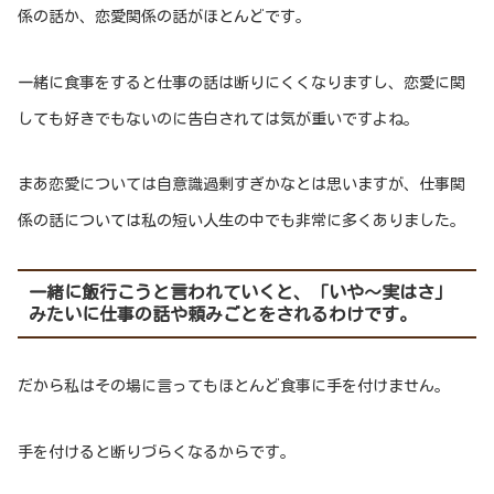
係の話か、恋愛関係の話がほとんどです。
一緒に食事をすると仕事の話は断りにくくなりますし、恋愛に関
しても好きでもないのに告白されては気が重いですよね。
まあ恋愛については自意識過剰すぎかなとは思いますが、仕事関
係の話については私の短い人生の中でも非常に多くありました。
一緒に飯行こうと言われていくと、「いや～実はさ」
みたいに仕事の話や頼みごとをされるわけです。
だから私はその場に言ってもほとんど食事に手を付けません。
手を付けると断りづらくなるからです。