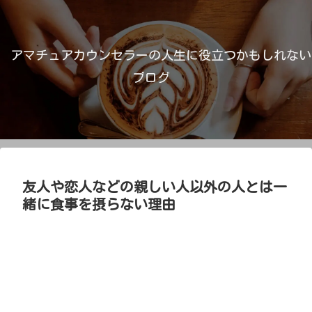
アマチュアカウンセラーの人生に役立つかもしれない
ブログ
友人や恋人などの親しい人以外の人とは一
緒に食事を摂らない理由