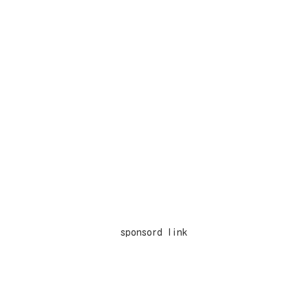
sponsord link