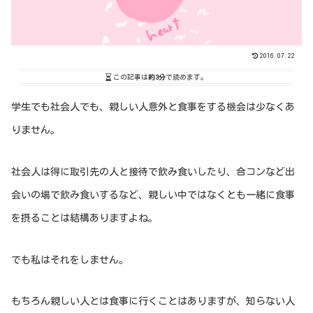
2016.07.22
この記事は
約3分
で読めます。
学生でも社会人でも、親しい人意外と食事をする機会は少なくあ
りません。
社会人は得に取引先の人と接待で飲み食いしたり、合コンなど出
会いの場で飲み食いするなど、親しい中ではなくとも一緒に食事
を摂ることは結構ありますよね。
でも私はそれをしません。
もちろん親しい人とは食事に行くことはありますが、知らない人