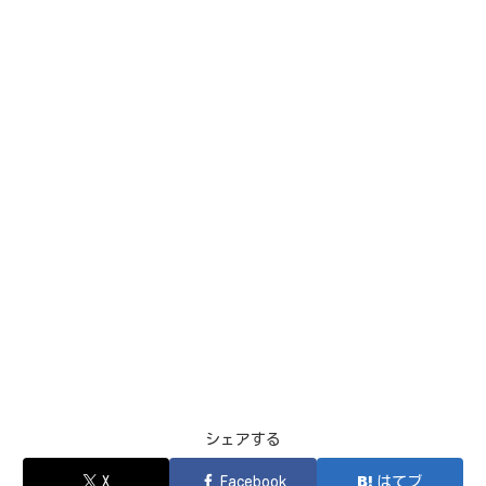
シェアする
X
Facebook
はてブ