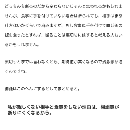
どっちみち断るのだから変わらないじゃんと思われるかもしれま
せんが、食事に手を付けていない場合は断られても、相手はまあ
仕方ないかぐらいで済みますが、もし食事に手を付けて同じ釜の
飯を食ったとすれば、断ることは裏切りに値すると考える人もい
るかもしれません。
裏切りとまでは言わなくとも、期待値が高くなるので残念感が増
すんですね。
御託はこのへんにするとしてまとめると。
私が親しくない相手と食事をしない理由は、相談事が
断りにくくなるから。