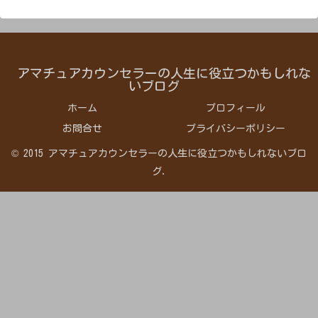
アマチュアカウンセラーの人生に役立つかもしれな
いブログ
ホーム
プロフィール
お問合せ
プライバシーポリシー
© 2015 アマチュアカウンセラーの人生に役立つかもしれないブロ
グ.