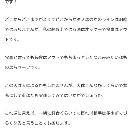
です！
どこからどこまでがよくてどこからがダメなのかのラインは明確
ではありませんが、私の経験上ではお酒はオッケーで食事はアウ
トです。
食事と言っても軽食はアウトでもちまっとしたつまみみたいなも
のならセーフです。
この辺は人によるかもしれませんが、大体こんな感じぐらいで参
考にしてあなたも実践してみてはいかがでしょうか。
これ逆に言えば、一緒に軽食ぐらいでも摂れば相手は多少断りづ
らくなると言うことでもあります。