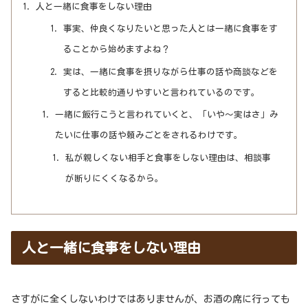
人と一緒に食事をしない理由
事実、仲良くなりたいと思った人とは一緒に食事をす
ることから始めますよね？
実は、一緒に食事を摂りながら仕事の話や商談などを
すると比較的通りやすいと言われているのです。
一緒に飯行こうと言われていくと、「いや～実はさ」み
たいに仕事の話や頼みごとをされるわけです。
私が親しくない相手と食事をしない理由は、相談事
が断りにくくなるから。
人と一緒に食事をしない理由
さすがに全くしないわけではありませんが、お酒の席に行っても