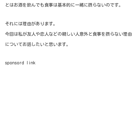
とはお酒を飲んでも食事は基本的に一緒に摂らないのです。
それには理由があります。
今回は私が友人や恋人などの親しい人意外と食事を摂らない理由
についてお話したいと思います。
sponsord link