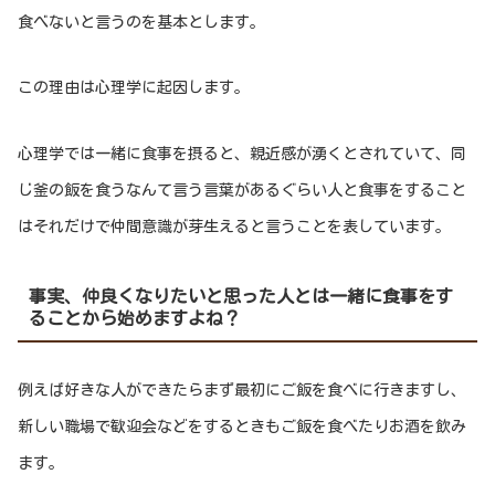
食べないと言うのを基本とします。
この理由は心理学に起因します。
心理学では一緒に食事を摂ると、親近感が湧くとされていて、同
じ釜の飯を食うなんて言う言葉があるぐらい人と食事をすること
はそれだけで仲間意識が芽生えると言うことを表しています。
事実、仲良くなりたいと思った人とは一緒に食事をす
ることから始めますよね？
例えば好きな人ができたらまず最初にご飯を食べに行きますし、
新しい職場で歓迎会などをするときもご飯を食べたりお酒を飲み
ます。