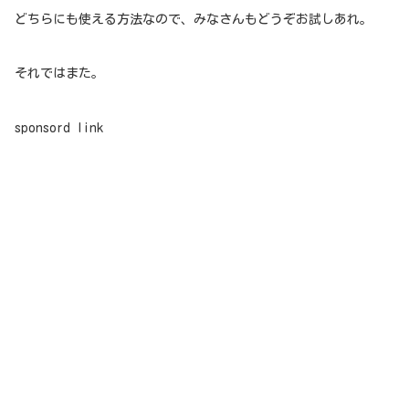
どちらにも使える方法なので、みなさんもどうぞお試しあれ。
それではまた。
sponsord link