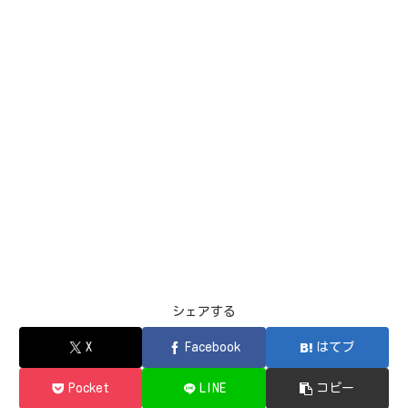
シェアする
X
Facebook
はてブ
Pocket
LINE
コピー