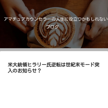
アマチュアカウンセラーの人生に役立つかもしれない
ブログ
米大統領ヒラリー氏逆転は世紀末モード突
入のお知らせ？