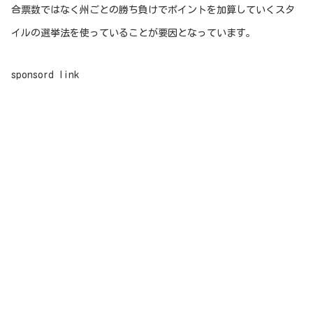
合票数ではなく州ごとの勝ち負けでポイントを加算していくスタ
イルの選挙法を使っていることが要因となっています。
sponsord link