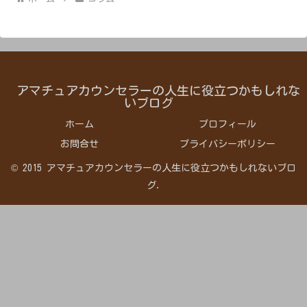
アマチュアカウンセラーの人生に役立つかもしれな
いブログ
ホーム
プロフィール
お問合せ
プライバシーポリシー
© 2015 アマチュアカウンセラーの人生に役立つかもしれないブロ
グ.