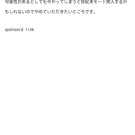
可能性があるとしても今やってしまうと世紀末モード突入するか
もしれないのでやめていただきたいところです。
sponsord link