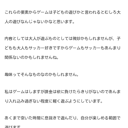
これらの要素からゲームは子どもの遊びかと言われるとむしろ大
人の遊びなんじゃないかなと思います。
内容としては大人が遊ぶものとしては微妙かもしれませんが、子
どもも大人もサッカー好きですからゲームもサッカーもあんまり
関係ないのかもしれませんね。
趣味ってそんなものなのかもしれません。
私はゲームはしますが課金は欲に負けたらきりがないのであんま
り入れ込み過ぎない程度に軽く遊ぶようにしています。
あくまで空いた時間に息抜きで遊んだり、自分が楽しめる範囲で
遊びます。