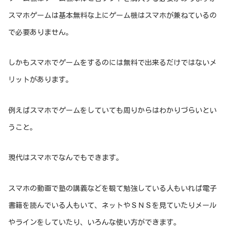
スマホゲームは基本無料な上にゲーム機はスマホが兼ねているの
で必要ありません。
しかもスマホでゲームをするのには無料で出来るだけではないメ
リットがあります。
例えばスマホでゲームをしていても周りからはわかりづらいとい
うこと。
現代はスマホでなんでもできます。
スマホの動画で塾の講義などを観て勉強している人もいれば電子
書籍を読んでいる人もいて、ネットやＳＮＳを見ていたりメール
やラインをしていたり、いろんな使い方ができます。