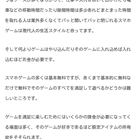
車などの移動時間だったり隙間時間は多少あれどまとまった時間
を取れる人は案外多くなくてパッと開いてパッと閉じれるスマホ
ゲームは現代人の生活スタイルと合ってます。
そして何よりゲームはやり込んだりそのゲームに入れ込めば入れ
込むほどお金が必要です。
スマホゲームの多くは基本無料ですが、あくまで基本的に無料な
だけで無料でそのゲームのすべてを満足して遊べるかどうかは難
しいところです。
ゲームを満足に楽しむためにはいくらかの課金が必要になってく
る場面は多く、そのゲームが好きであるほど限定アイテムの所有
欲をそそられます。