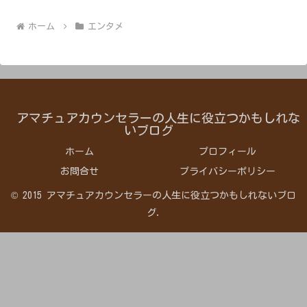
ホーム
エンタメ
アマチュアカウンセラーの人生に役立つかもしれな
いブログ
ホーム
プロフィール
お問合せ
プライバシーポリシー
© 2015 アマチュアカウンセラーの人生に役立つかもしれないブロ
グ.