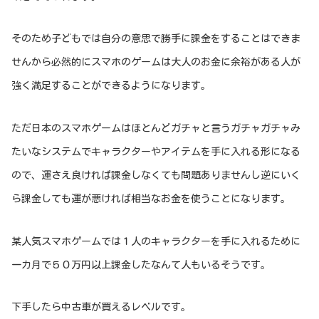
そのため子どもでは自分の意思で勝手に課金をすることはできま
せんから必然的にスマホのゲームは大人のお金に余裕がある人が
強く満足することができるようになります。
ただ日本のスマホゲームはほとんどガチャと言うガチャガチャみ
たいなシステムでキャラクターやアイテムを手に入れる形になる
ので、運さえ良ければ課金しなくても問題ありませんし逆にいく
ら課金しても運が悪ければ相当なお金を使うことになります。
某人気スマホゲームでは１人のキャラクターを手に入れるために
一カ月で５０万円以上課金したなんて人もいるそうです。
下手したら中古車が買えるレベルです。