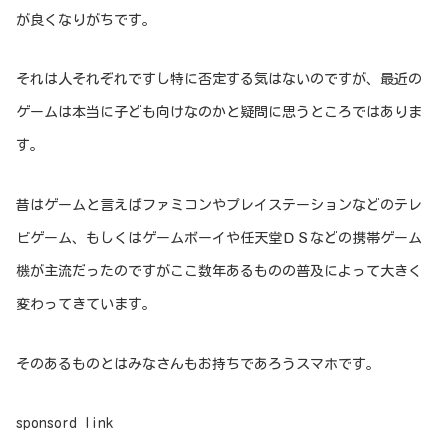
が良くなりがちです。
それは人それぞれですし特に否定する気はないのですが、最近の
ゲームは本当に子ども向けなのかと疑問に思うところではありま
す。
昔はゲームと言えばファミコンやプレイステーションなどのテレ
ビゲーム、もしくはゲームボーイや任天堂ＤＳなどの携帯ゲーム
機が主流だったのですがここ数年あるものの普及によって大きく
変わってきています。
そのあるものとはみなさんもお持ちであろうスマホです。
sponsord link