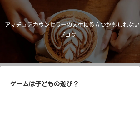
アマチュアカウンセラーの人生に役立つかもしれない
ブログ
ゲームは子どもの遊び？