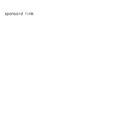
sponsord link