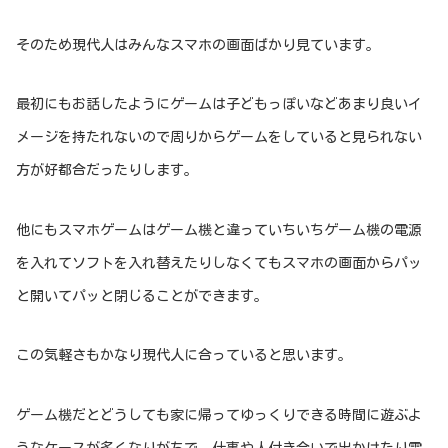
そのため現代人はみんなスマホの画面ばかり見ています。
最初にもお話したようにゲームは子どもっぽいなどあまり良いイ
メージを持たれないので周りからゲームをしていると見られない
方が好都合だったりします。
他にもスマホゲームはゲーム機と違っていちいちゲーム機の電源
を入れてソフトを入れ替えたりしなくてもスマホの画面からパッ
と開いてパッと閉じることができます。
この気軽さもかなり現代人に合っていると思います。
ゲーム機だとどうしても家に帰ってゆっくりできる時間に遊ぶよ
うなケースが多くなりがちで、仕事や人付き合いで出かけたり電