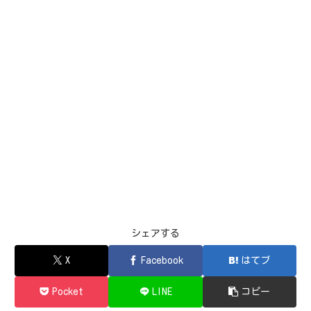
シェアする
X
Facebook
はてブ
Pocket
LINE
コピー