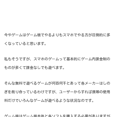
今やゲームはゲーム機でやるよりもスマホでやる方が圧倒的に多
くなっていると思います。
私もそうですが、スマホのゲームって基本的にゲーム内課金制の
ものが多くて課金なしでも遊べます。
そんな無料で遊べるゲームが何百何千とあって各メーカーはしの
ぎを削り合っているわけですが、ユーザーからすれば携帯の使用
料だけでいろんなゲームが遊べるような状況なのです。
ゲーム機はゲーム機本体と各ソフトを購入する必要がありますが