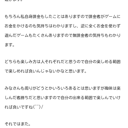
もちろん私自身課金もしたことはありますので課金者がゲームに
お金をかけるのも気持ちはわかりますし、逆に全くお金を使わず
遊んだゲームもたくさんありますので無課金者の気持ちもわかり
ます。
どちらも楽しみ方は人それぞれだと思うので自分の楽しめる範囲
で楽しめれば良いんじゃないかなと思います。
みなさんも周りがどうとかいろいろあるとは思いますが趣味は楽
しんだ者勝ちだと思いますので自分の出来る範囲で楽しんでいけ
れば良いですね(^^)/
それではまた。