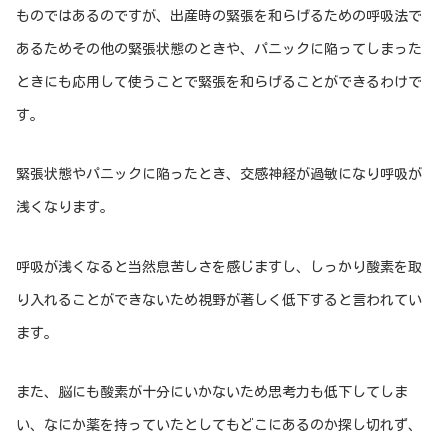
ものではあるのですが、出産時の緊張を和らげるための呼吸法で
あるためその他の緊張状態のときや、パニックに陥ってしまった
ときにも応用して使うことで緊張を和らげることができるわけで
す。
緊張状態やパニックに陥ったとき、交感神経が過敏になり呼吸が
浅くなります。
呼吸が浅くなると当然息苦しさを感じますし、しっかり酸素を取
り入れることができないため視野が著しく低下すると言われてい
ます。
また、脳にも酸素が十分にいかないため思考力も低下してしま
い、なにか薬を持っていたとしてもどこにあるのか探し切れず、