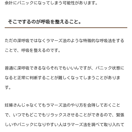
余計にパニックになってしまう可能性があります。
そこでするのが呼吸を整えること。
ただの深呼吸ではなくラマーズ法のような特徴的な呼吸法をする
ことで、呼吸を整えるのです。
普通に深呼吸できるならそれでもいいんですが、パニック状態に
なると正常に判断することが難しくなってしまうことがありま
す。
妊婦さんじゃなくてもラマーズ法のやり方を会得しておくこと
で、いつでもどこでもリラックスさせることができるので、緊張
しいやパニックになりやすい人はラマーズ法を調べて取り入れて