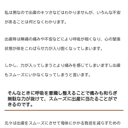
私は男なので出産のキツさなどはわかりませんが、いろんな不安
があることは何となくわかります。
出産時は陣痛の痛みや不安などにより呼吸が粗くなり、心の緊張
状態が体をこわばらせ力が入り固くなってしまいます。
しかし、力が入ってしまうとより痛みを感じてしまいますし出産
もスムーズにいかなくなってしまうと言います。
そんなときに呼吸を意識し整えることで痛みも和らぎ
無駄な力が抜けて、スムーズに出産に当たることがで
きるのです。
元々は出産をスムーズにさせて母体にかかる負担を減らすための