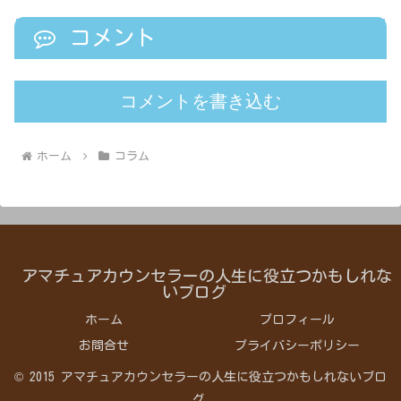
コメント
コメントを書き込む
ホーム
コラム
アマチュアカウンセラーの人生に役立つかもしれな
いブログ
ホーム
プロフィール
お問合せ
プライバシーポリシー
© 2015 アマチュアカウンセラーの人生に役立つかもしれないブロ
グ.