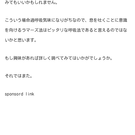
みてもいいかもしれません。
こういう場合過呼吸気味になりがちなので、息を吐くことに意識
を向けるラマーズ法はピッタリな呼吸法であると言えるのではな
いかと思います。
もし興味があれば詳しく調べてみてはいかがでしょうか。
それではまた。
sponsord link