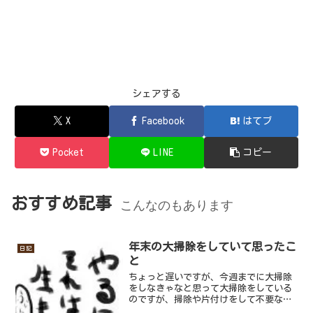
シェアする
X
Facebook
はてブ
Pocket
LINE
コピー
おすすめ記事
こんなのもあります
年末の大掃除をしていて思ったこ
日記
と
ちょっと遅いですが、今週までに大掃除
をしなきゃなと思って大掃除をしている
のですが、掃除や片付けをして不要なも
のをまとめて捨てる準備をしていてちょ