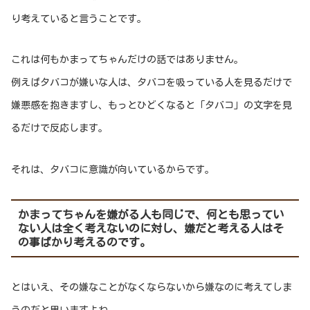
り考えていると言うことです。
これは何もかまってちゃんだけの話ではありません。
例えばタバコが嫌いな人は、タバコを吸っている人を見るだけで
嫌悪感を抱きますし、もっとひどくなると「タバコ」の文字を見
るだけで反応します。
それは、タバコに意識が向いているからです。
かまってちゃんを嫌がる人も同じで、何とも思ってい
ない人は全く考えないのに対し、嫌だと考える人はそ
の事ばかり考えるのです。
とはいえ、その嫌なことがなくならないから嫌なのに考えてしま
うのだと思いますよね。