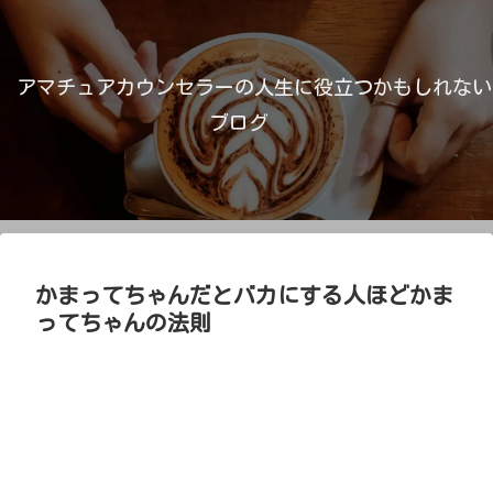
アマチュアカウンセラーの人生に役立つかもしれない
ブログ
かまってちゃんだとバカにする人ほどかま
ってちゃんの法則