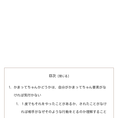
目次
かまってちゃんかどうかは、自分がかまってちゃん要素がな
ければ気付かない
１度でもそれをやったことがあるか、されたことがなけ
れば相手がなぜそのような行動をとるのか理解すること