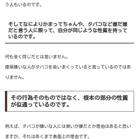
う人もいるのです。
そしてなによりかまってちゃんや、タバコなど嫌だ嫌
だと言う人に限って、自分が同じような性質を持って
いるのです。
何も全く同じだとは言いません。
煙草嫌いな人がタバコを吸いまくっていると言っているのではあ
りません。
その行為そのものではなく、根本の部分の性質
が似通っているのです。
例えば、タバコが嫌いな人には臭いが嫌だとか理由はあると思い
ますが、それはあくまで表面上の理由です。