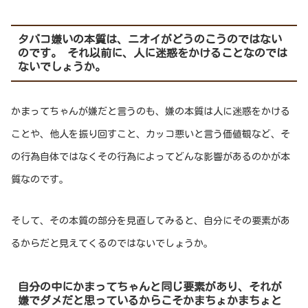
タバコ嫌いの本質は、ニオイがどうのこうのではない
のです。 それ以前に、人に迷惑をかけることなのでは
ないでしょうか。
かまってちゃんが嫌だと言うのも、嫌の本質は人に迷惑をかける
ことや、他人を振り回すこと、カッコ悪いと言う価値観など、そ
の行為自体ではなくその行為によってどんな影響があるのかが本
質なのです。
そして、その本質の部分を見直してみると、自分にその要素があ
るからだと見えてくるのではないでしょうか。
自分の中にかまってちゃんと同じ要素があり、それが
嫌でダメだと思っているからこそかまちょかまちょと