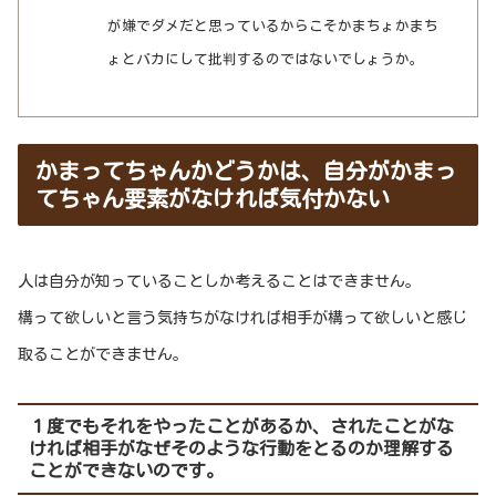
が嫌でダメだと思っているからこそかまちょかまち
ょとバカにして批判するのではないでしょうか。
かまってちゃんかどうかは、自分がかまっ
てちゃん要素がなければ気付かない
人は自分が知っていることしか考えることはできません。
構って欲しいと言う気持ちがなければ相手が構って欲しいと感じ
取ることができません。
１度でもそれをやったことがあるか、されたことがな
ければ相手がなぜそのような行動をとるのか理解する
ことができないのです。