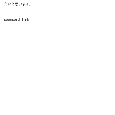
たいと思います。
sponsord link