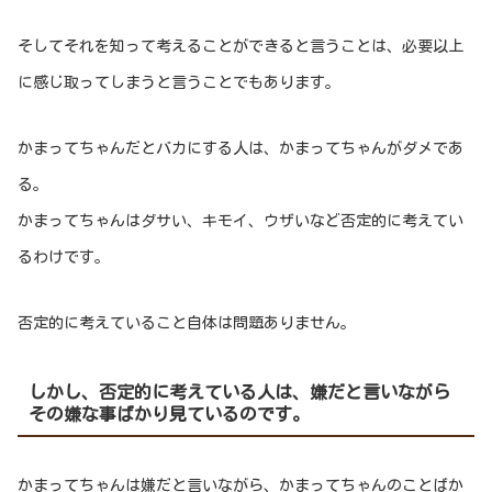
そしてそれを知って考えることができると言うことは、必要以上
に感じ取ってしまうと言うことでもあります。
かまってちゃんだとバカにする人は、かまってちゃんがダメであ
る。
かまってちゃんはダサい、キモイ、ウザいなど否定的に考えてい
るわけです。
否定的に考えていること自体は問題ありません。
しかし、否定的に考えている人は、嫌だと言いながら
その嫌な事ばかり見ているのです。
かまってちゃんは嫌だと言いながら、かまってちゃんのことばか