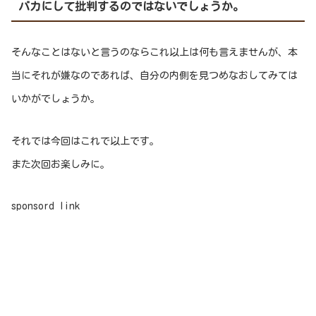
バカにして批判するのではないでしょうか。
そんなことはないと言うのならこれ以上は何も言えませんが、本
当にそれが嫌なのであれば、自分の内側を見つめなおしてみては
いかがでしょうか。
それでは今回はこれで以上です。
また次回お楽しみに。
sponsord link