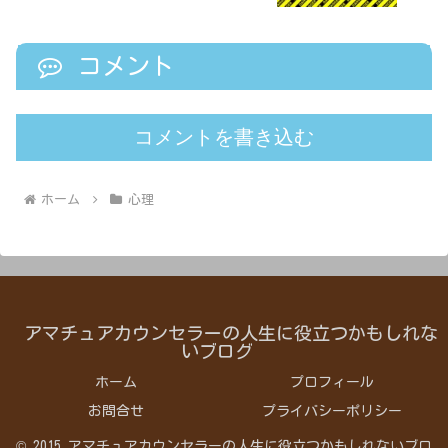
コメント
コメントを書き込む
ホーム
心理
アマチュアカウンセラーの人生に役立つかもしれな
いブログ
ホーム
プロフィール
お問合せ
プライバシーポリシー
© 2015 アマチュアカウンセラーの人生に役立つかもしれないブロ