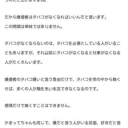
だから嫌煙者はタバコがなくなればいいんだと言います。
この問題は単純ではありません。
タバコがなくならないのは、タバコを必要としている人がいるこ
ともありますが、それ以前にタバコがなくなると仕事がなくなる
人がたくさんいます。
嫌煙者のタバコ嫌いと言う理由だけで、タバコを世の中から無く
せば、多くの人が職を失い生活できなくなるのです。
感情だけで無くすことはできません。
かまってちゃんも同じで、嫌だと言う人がいる反面、好きだと言