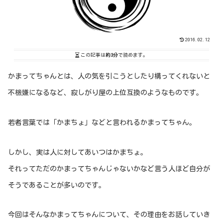
2016.02.12
この記事は
約3分
で読めます。
かまってちゃんとは、人の気を引こうとしたり構ってくれないと
不機嫌になるなど、寂しがり屋の上位互換のようなものです。
若者言葉では「かまちょ」などと言われるかまってちゃん。
しかし、実は人に対してあいつはかまちょ。
それってただのかまってちゃんじゃないかなど言う人ほど自分が
そうであることが多いのです。
今回はそんなかまってちゃんについて、その理由をお話していき