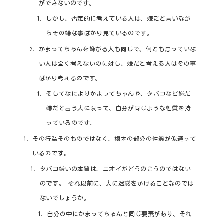
ができないのです。
しかし、否定的に考えている人は、嫌だと言いなが
らその嫌な事ばかり見ているのです。
かまってちゃんを嫌がる人も同じで、何とも思っていな
い人は全く考えないのに対し、嫌だと考える人はその事
ばかり考えるのです。
そしてなによりかまってちゃんや、タバコなど嫌だ
嫌だと言う人に限って、自分が同じような性質を持
っているのです。
その行為そのものではなく、根本の部分の性質が似通って
いるのです。
タバコ嫌いの本質は、ニオイがどうのこうのではない
のです。 それ以前に、人に迷惑をかけることなのでは
ないでしょうか。
自分の中にかまってちゃんと同じ要素があり、それ