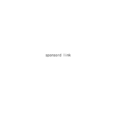
sponsord link