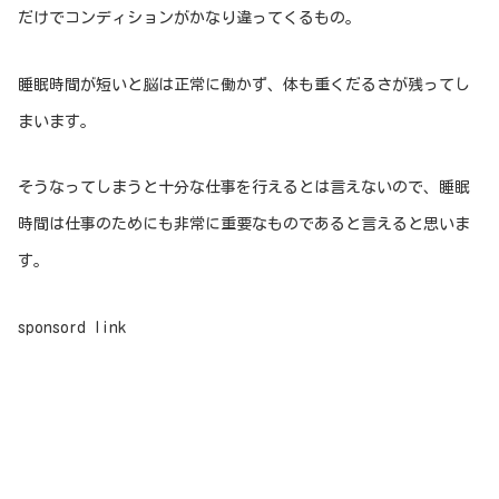
だけでコンディションがかなり違ってくるもの。
睡眠時間が短いと脳は正常に働かず、体も重くだるさが残ってし
まいます。
そうなってしまうと十分な仕事を行えるとは言えないので、睡眠
時間は仕事のためにも非常に重要なものであると言えると思いま
す。
sponsord link