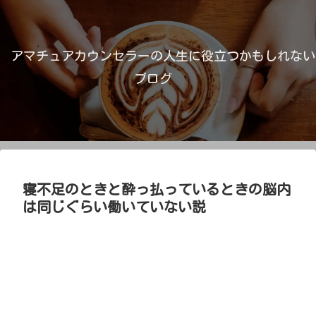
アマチュアカウンセラーの人生に役立つかもしれない
ブログ
寝不足のときと酔っ払っているときの脳内
は同じぐらい働いていない説