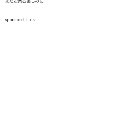
また次回お楽しみに。
sponsord link