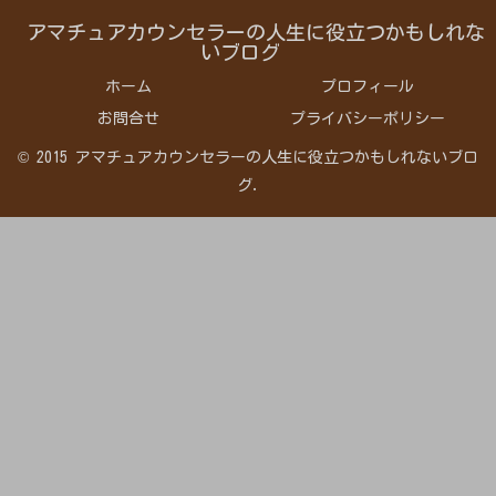
アマチュアカウンセラーの人生に役立つかもしれな
いブログ
ホーム
プロフィール
お問合せ
プライバシーポリシー
© 2015 アマチュアカウンセラーの人生に役立つかもしれないブロ
グ.