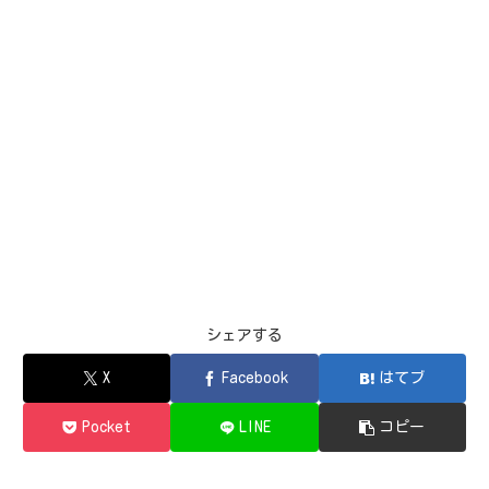
シェアする
X
Facebook
はてブ
Pocket
LINE
コピー