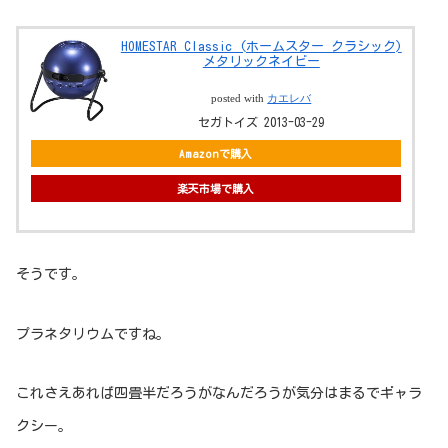
HOMESTAR Classic (ホームスター クラシック)
メタリックネイビー
posted with
カエレバ
セガトイズ 2013-03-29
Amazonで購入
楽天市場で購入
そうです。
プラネタリウムですね。
これさえあれば四畳半だろうがなんだろうが気分はまるでギャラ
クシー。