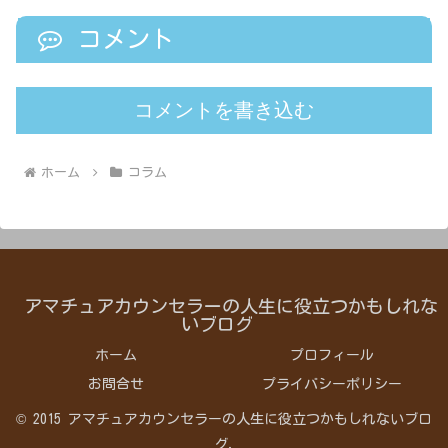
コメント
コメントを書き込む
ホーム
コラム
アマチュアカウンセラーの人生に役立つかもしれな
いブログ
ホーム
プロフィール
お問合せ
プライバシーポリシー
© 2015 アマチュアカウンセラーの人生に役立つかもしれないブロ
グ.