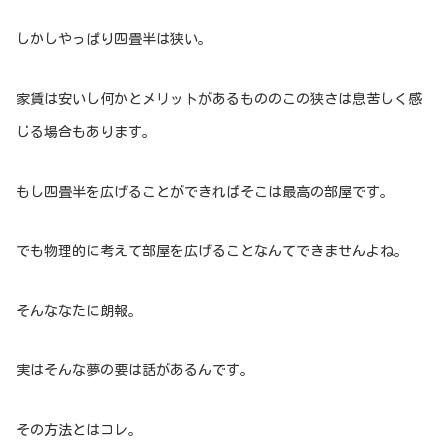
しかしやっぱり四畳半は狭い。
家賃は安いし何かとメリットがあるもののこの狭さは息苦しく感
じる場合もあります。
もし四畳半を広げることができればそこは最高の部屋です。
でも物理的に考えて部屋を広げることなんてできませんよね。
そんななたに朗報。
実はそんな夢の要は話があるんです。
その方法とはコレ。