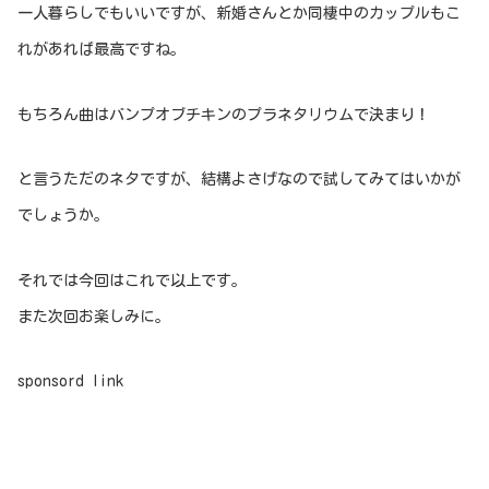
一人暮らしでもいいですが、新婚さんとか同棲中のカップルもこ
れがあれば最高ですね。
もちろん曲はバンプオブチキンのプラネタリウムで決まり！
と言うただのネタですが、結構よさげなので試してみてはいかが
でしょうか。
それでは今回はこれで以上です。
また次回お楽しみに。
sponsord link