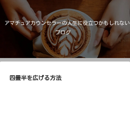
アマチュアカウンセラーの人生に役立つかもしれない
ブログ
四畳半を広げる方法