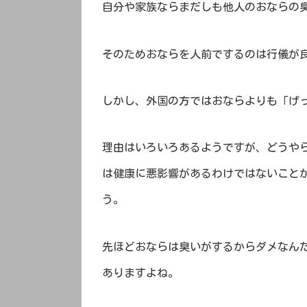
自分や家族ならまだしも他人のおならの
そのためおならを人前でするのは行儀が
しかし、外国の方ではおならよりも「げ
理由はいろいろあるようですが、どうや
は健康に悪影響があるわけではないこと
う。
先ほどおならは臭いがするからダメなん
ありますよね。