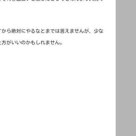
すから絶対にやるなとまでは言えませんが、少な
た方がいいのかもしれません。