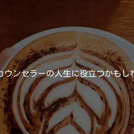
カウンセラーの人生に役立つかもし