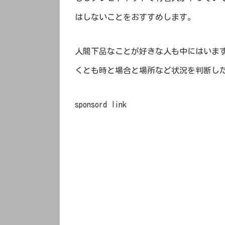
はしないことをおすすめします。
人間下品なことが好きな人も中にはいま
くとも時と場合と場所など状況を判断し
sponsord link