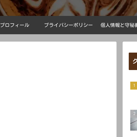
プロフィール
プライバシーポリシー
個人情報と守秘