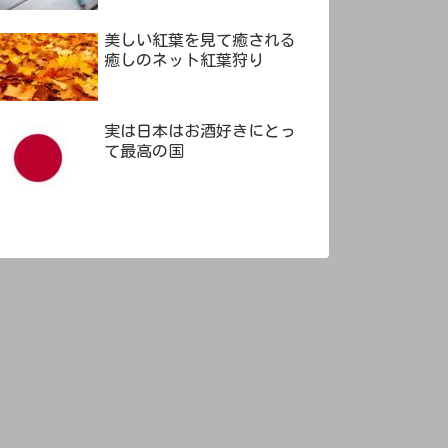
美しい紅葉を見て癒される
癒しのネット紅葉狩り
実は日本はお酒好きにとっ
て最高の国