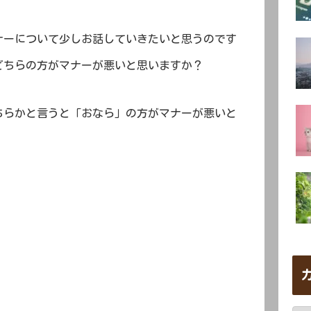
ナーについて少しお話していきたいと思うのです
どちらの方がマナーが悪いと思いますか？
ちらかと言うと「おなら」の方がマナーが悪いと