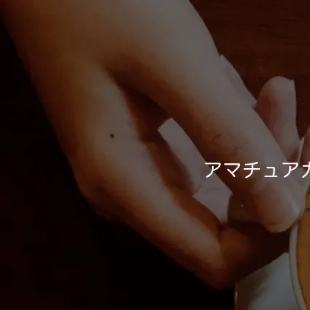
アマチュア