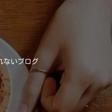
れないブログ