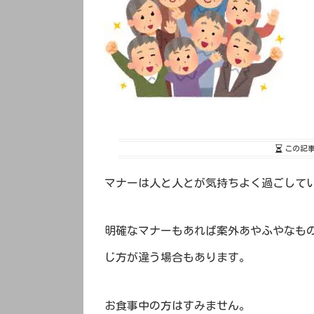
この記
マナーは人と人とが気持ちよく過ごして
明確なマナーもあれば案外あやふやなも
じ方が違う場合もあります。
お食事中の方はすみません。