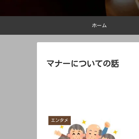
ホーム
マナーについての話
エンタメ