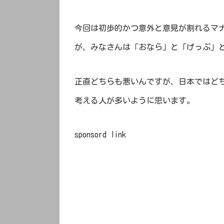
今回は初歩的かつ意外と意見が割れるマ
が、みなさんは「おなら」と「げっぷ」
正直どちらも悪いんですが、日本ではど
考える人が多いように思います。
sponsord link