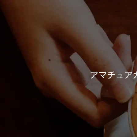
アマチュア