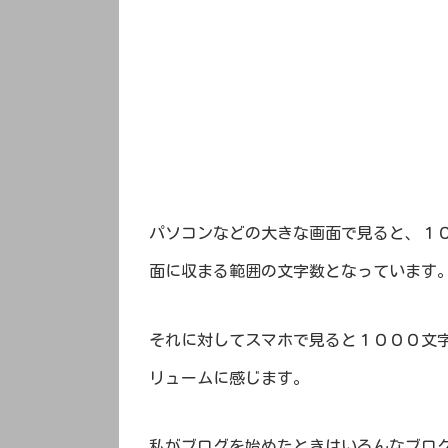
パソコンなどの大きな画面で見ると、１
面に収まる範囲の文字数となっています
それに対してスマホで見ると１０００文
リュームに感じます。
私がブログを始めたときはいろんなブロ