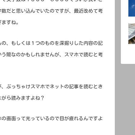
字数だと思い込んでいたのですが、最近改めて考
ぎますね。
もの、もしくは１つのものを深掘りした内容の記
いう間なのかもしれませんが、スマホで読むと考
が、ぶっちゃけスマホでネットの記事を読むとき
ながら読みますよね？
ホの画面って光っているので目が疲れるんですよ