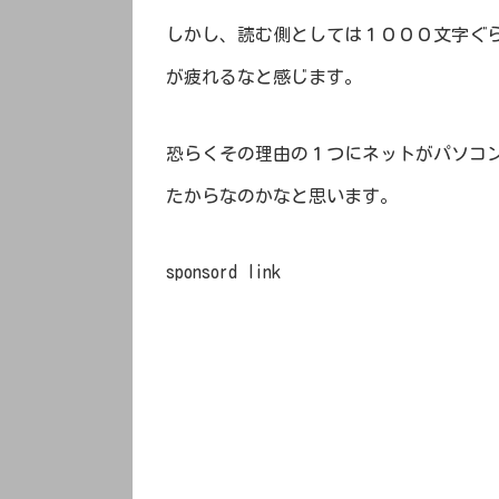
しかし、読む側としては１０００文字ぐ
が疲れるなと感じます。
恐らくその理由の１つにネットがパソコ
たからなのかなと思います。
sponsord link