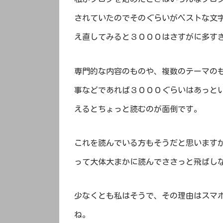
されていたのでそのぐらいがベストな文
え直してみると３０００はさすがに多す
専門的な内容のものや、複数のテーマの
事などであれば３０００ぐらいはあっと
えるとちょっと読むのが面倒です。
これを読んでいる方もそうだと思います
って大体大まかに読んでささっと飛ばし
少なくとも私はそうで、その理由はスマ
ね。