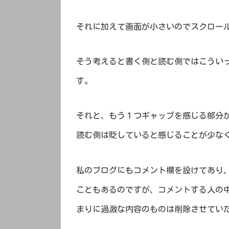
それに加えて画面が小さいのでスクロー
そう考えると書く側と読む側ではこうい
す。
それと、もう１つギャップを感じる部分
読む側は貶していると感じることが少な
私のブログにもコメント欄を設けてあり
こともあるのですが、コメントする人の
まりに過激な内容のものは削除させてい