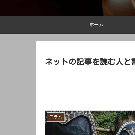
ホーム
ネットの記事を読む人と
コラム