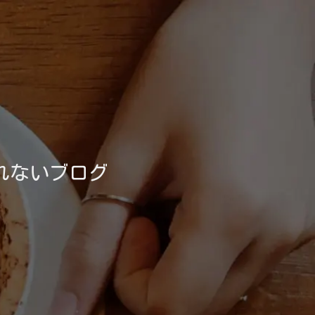
れないブログ