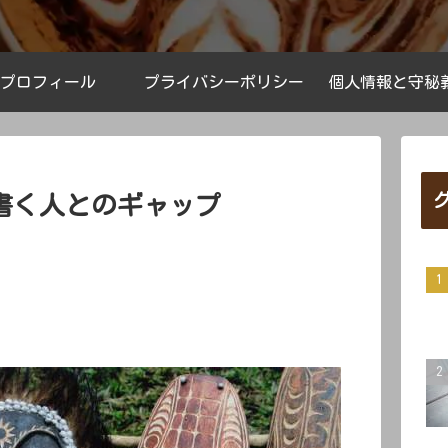
プロフィール
プライバシーポリシー
個人情報と守秘
書く人とのギャップ