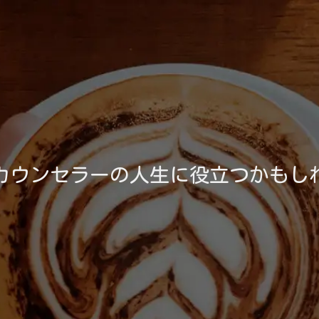
カウンセラーの人生に役立つかもし