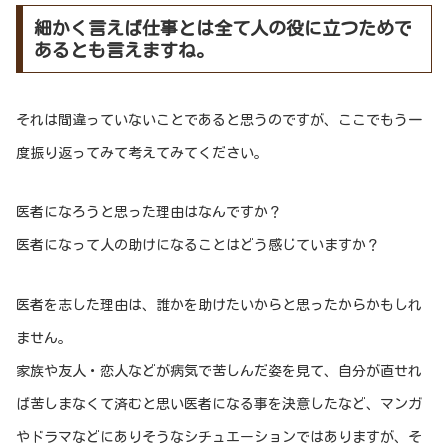
細かく言えば仕事とは全て人の役に立つためで
あるとも言えますね。
それは間違っていないことであると思うのですが、ここでもう一
度振り返ってみて考えてみてください。
医者になろうと思った理由はなんですか？
医者になって人の助けになることはどう感じていますか？
医者を志した理由は、誰かを助けたいからと思ったからかもしれ
ません。
家族や友人・恋人などが病気で苦しんだ姿を見て、自分が直せれ
ば苦しまなくて済むと思い医者になる事を決意したなど、マンガ
やドラマなどにありそうなシチュエーションではありますが、そ