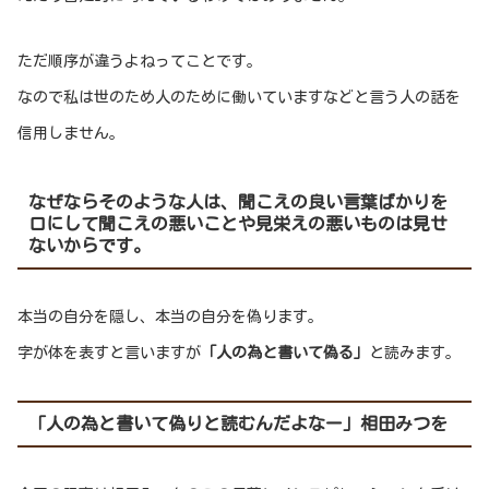
ただ順序が違うよねってことです。
なので私は世のため人のために働いていますなどと言う人の話を
信用しません。
なぜならそのような人は、聞こえの良い言葉ばかりを
口にして聞こえの悪いことや見栄えの悪いものは見せ
ないからです。
本当の自分を隠し、本当の自分を偽ります。
字が体を表すと言いますが
「人の為と書いて偽る」
と読みます。
「人の為と書いて偽りと読むんだよなー」相田みつを