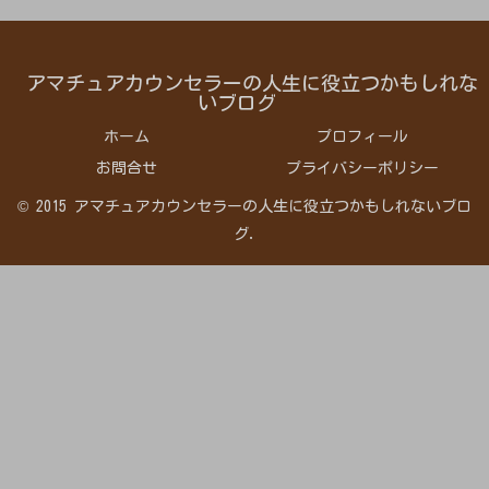
アマチュアカウンセラーの人生に役立つかもしれな
いブログ
ホーム
プロフィール
お問合せ
プライバシーポリシー
© 2015 アマチュアカウンセラーの人生に役立つかもしれないブロ
グ.