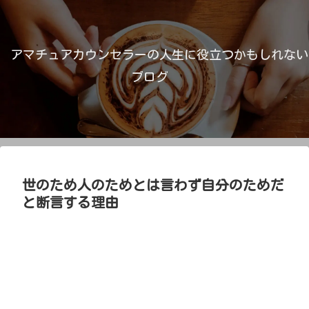
アマチュアカウンセラーの人生に役立つかもしれない
ブログ
世のため人のためとは言わず自分のためだ
と断言する理由