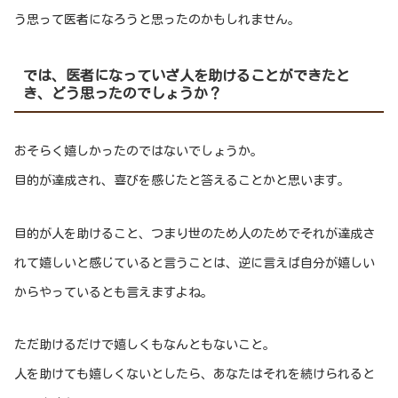
う思って医者になろうと思ったのかもしれません。
では、医者になっていざ人を助けることができたと
き、どう思ったのでしょうか？
おそらく嬉しかったのではないでしょうか。
目的が達成され、喜びを感じたと答えることかと思います。
目的が人を助けること、つまり世のため人のためでそれが達成さ
れて嬉しいと感じていると言うことは、逆に言えば自分が嬉しい
からやっているとも言えますよね。
ただ助けるだけで嬉しくもなんともないこと。
人を助けても嬉しくないとしたら、あなたはそれを続けられると