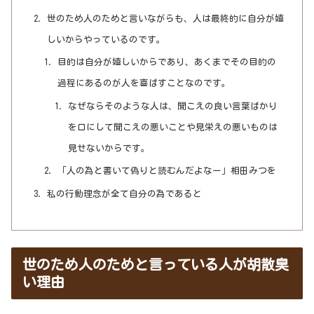
世のため人のためと言いながらも、人は最終的に自分が嬉
しいからやっているのです。
目的は自分が嬉しいからであり、あくまでその目的の
過程にあるのが人を喜ばすことなのです。
なぜならそのような人は、聞こえの良い言葉ばかり
を口にして聞こえの悪いことや見栄えの悪いものは
見せないからです。
「人の為と書いて偽りと読むんだよなー」相田みつを
私の行動理念が全て自分の為であると
世のため人のためと言っている人が胡散臭
い理由