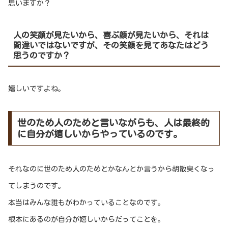
思いますか？
人の笑顔が見たいから、喜ぶ顔が見たいから、それは
間違いではないですが、その笑顔を見てあなたはどう
思うのですか？
嬉しいですよね。
世のため人のためと言いながらも、人は最終的
に自分が嬉しいからやっているのです。
それなのに世のため人のためとかなんとか言うから胡散臭くなっ
てしまうのです。
本当はみんな誰もがわかっていることなのです。
根本にあるのが自分が嬉しいからだってことを。