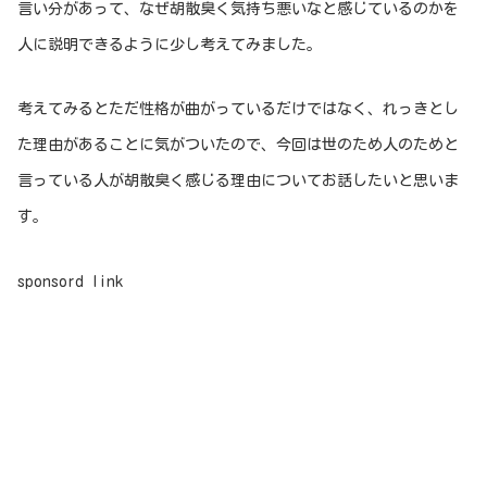
言い分があって、なぜ胡散臭く気持ち悪いなと感じているのかを
人に説明できるように少し考えてみました。
考えてみるとただ性格が曲がっているだけではなく、れっきとし
た理由があることに気がついたので、今回は世のため人のためと
言っている人が胡散臭く感じる理由についてお話したいと思いま
す。
sponsord link