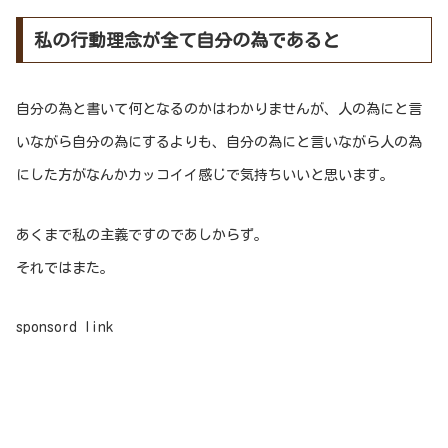
私の行動理念が全て自分の為であると
自分の為と書いて何となるのかはわかりませんが、人の為にと言
いながら自分の為にするよりも、自分の為にと言いながら人の為
にした方がなんかカッコイイ感じで気持ちいいと思います。
あくまで私の主義ですのであしからず。
それではまた。
sponsord link