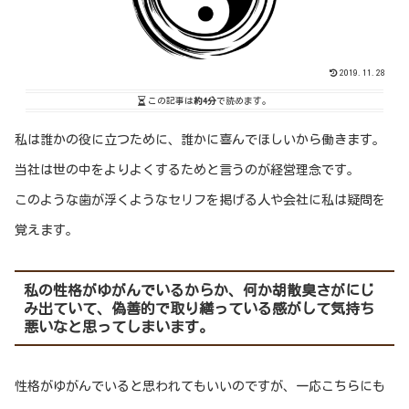
2019.11.28
この記事は
約4分
で読めます。
私は誰かの役に立つために、誰かに喜んでほしいから働きます。
当社は世の中をよりよくするためと言うのが経営理念です。
このような歯が浮くようなセリフを掲げる人や会社に私は疑問を
覚えます。
私の性格がゆがんでいるからか、何か胡散臭さがにじ
み出ていて、偽善的で取り繕っている感がして気持ち
悪いなと思ってしまいます。
性格がゆがんでいると思われてもいいのですが、一応こちらにも