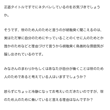
正直タイトルですでにネタバレしているのをお気づきでしょう
か。
そうです、世のため人のためと言うのが胡散臭く聞こえるのは、
実はただ単に自分のためにやっていることのくせに人のためとか
誰かのためなどと理由づけて言うから胡散臭く偽善的な雰囲気が
醸し出されているのです。
みなさんのまわりかもしくはあなたが自分が働くことは世のため
人のためであると考えている人はいますでしょうか？
怒らずにちょっと冷静になってお考えいただきたいのですが、世
のため人のために働いていると言える理由はなんですか？