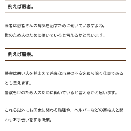
例えば医者。
医者は患者さんの病気を治すために働いていますよね。
世のため人のために働いていると言えるかと思います。
例えば警察。
警察は悪い人を捕まえて善良な市民の不安を取り除く仕事である
とも言えます。
警察も世のため人のために働いていると言えるかと思います。
これら以外にも国家に関わる職種や、ヘルパーなどの直接人と関
わりお手伝いをする職業。