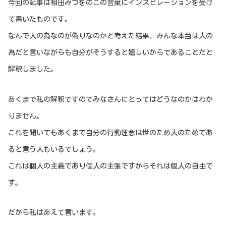
今回の記事は相田みつをのこの言葉にインスピレーションを受け
て書いたものです。
なんで人の為なのが偽りなのかと考えた結果、みんな本当は人の
為だと言いながらも自分がそうすると嬉しいからであることだと
解釈しました。
あくまで私の解釈ですのでみなさんにとってはどうなのかはわか
りません。
これを聞いてもあくまで自分の行動理念は世のため人のためであ
ると言う人もいるでしょう。
これは個人の主義であり個人の主張ですからそれは個人の自由で
す。
だから私はあえて言います。