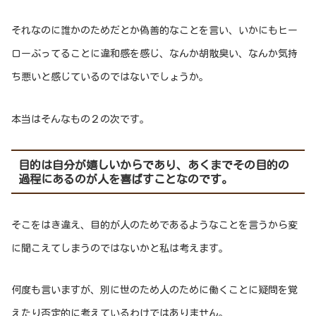
それなのに誰かのためだとか偽善的なことを言い、いかにもヒー
ローぶってることに違和感を感じ、なんか胡散臭い、なんか気持
ち悪いと感じているのではないでしょうか。
本当はそんなもの２の次です。
目的は自分が嬉しいからであり、あくまでその目的の
過程にあるのが人を喜ばすことなのです。
そこをはき違え、目的が人のためであるようなことを言うから変
に聞こえてしまうのではないかと私は考えます。
何度も言いますが、別に世のため人のために働くことに疑問を覚
えたり否定的に考えているわけではありません。