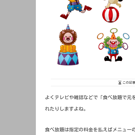
この記
よくテレビや雑誌などで「食べ放題で元
れたりしますよね。
食べ放題は指定の料金を払えばメニュー