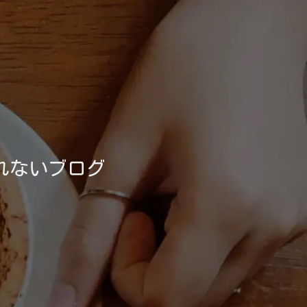
れないブログ