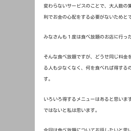
変わらないサービスのことで、大人数の
利でお金の心配をする必要がないためと
みなさんも１度は食べ放題のお店に行っ
そんな食べ放題ですが、どうせ同じ料金
る人も少なくなく、何を食べれば得する
す。
いろいろ得するメニューはあると思いま
ではないと私は思います。
今回は食べ放題についてお話したいと思