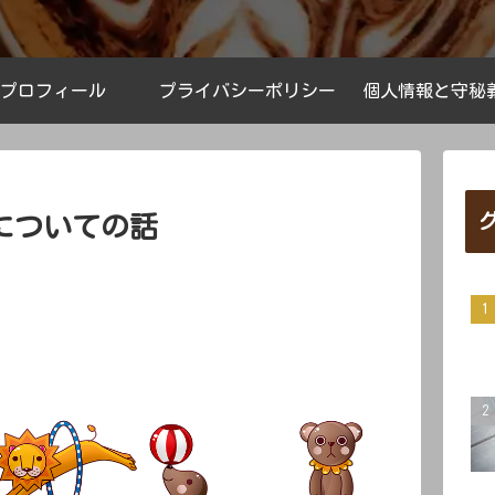
プロフィール
プライバシーポリシー
個人情報と守秘
についての話