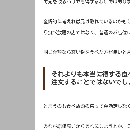
て元を取るわけでも得するわけではあり
金銭的に考えれば元は取れているのかも
ら食べ放題の店ではなく、普通のお店位
同じ金額なら高い物を食べた方が良いと
それよりも本当に得する食
注文することではないでし
と言うのも食べ放題の店って金勘定しな
あれが原価高いからあれにしようとか、