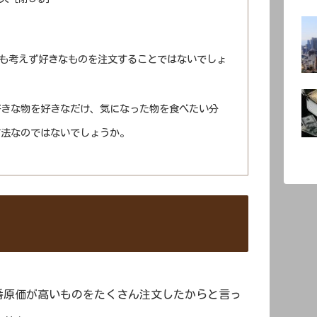
も考えず好きなものを注文することではないでしょ
好きな物を好きなだけ、気になった物を食べたい分
方法なのではないでしょうか。
番原価が高いものをたくさん注文したからと言っ