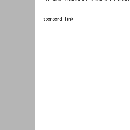
sponsord link