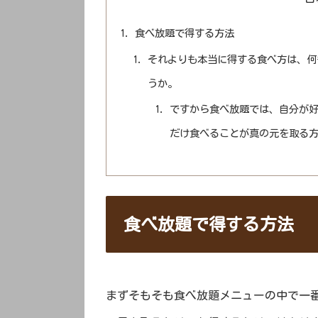
食べ放題で得する方法
それよりも本当に得する食べ方は、何
うか。
ですから食べ放題では、自分が
だけ食べることが真の元を取る
食べ放題で得する方法
まずそもそも食べ放題メニューの中で一