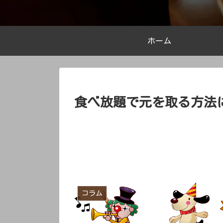
ホーム
食べ放題で元を取る方法
コラム