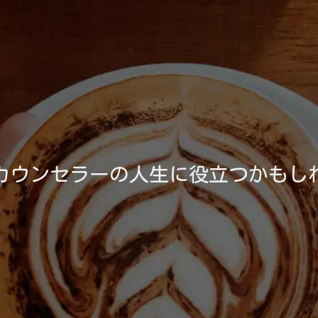
カウンセラーの人生に役立つかもし