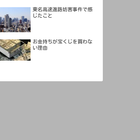
東名高速進路妨害事件で感
じたこと
お金持ちが宝くじを買わな
い理由