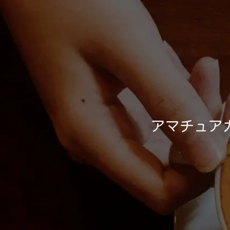
アマチュア