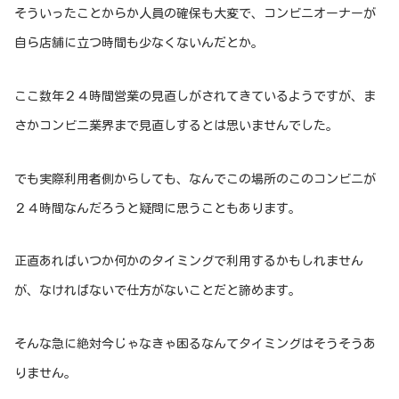
そういったことからか人員の確保も大変で、コンビニオーナーが
自ら店舗に立つ時間も少なくないんだとか。
ここ数年２４時間営業の見直しがされてきているようですが、ま
さかコンビニ業界まで見直しするとは思いませんでした。
でも実際利用者側からしても、なんでこの場所のこのコンビニが
２４時間なんだろうと疑問に思うこともあります。
正直あればいつか何かのタイミングで利用するかもしれません
が、なければないで仕方がないことだと諦めます。
そんな急に絶対今じゃなきゃ困るなんてタイミングはそうそうあ
りません。