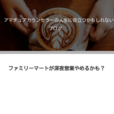
アマチュアカウンセラーの人生に役立つかもしれない
ブログ
ファミリーマートが深夜営業やめるかも？