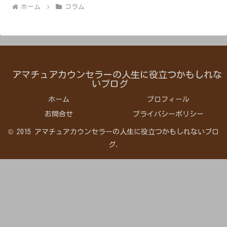
ホーム
コラム
アマチュアカウンセラーの人生に役立つかもしれな
いブログ
ホーム
プロフィール
お問合せ
プライバシーポリシー
© 2015 アマチュアカウンセラーの人生に役立つかもしれないブロ
グ.