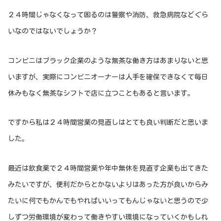
２４時間じゃなくなって困るのは警察や消防、救急病院などぐら
いなのではないでしょうか？
コンビニはブラック企業のような無茶な働き方はあまりないと思
いますが、実際にコンビニオーナーは人手を確保できなくて毎日
休みもなく無茶なシフトで店に立つこともあると言います。
ですから私は２４時間営業の見直しはとても良い判断だと思いま
した。
最近は飲食業で２４時間営業や年中無休を見直す企業も出てきた
みたいですが、便利だからとかないよりはあった方が良いからみ
たいに何でもかんでもやればいいってもんじゃないと思うので少
しずつ労働環境が変わって働きやすい環境になっていくかもしれ