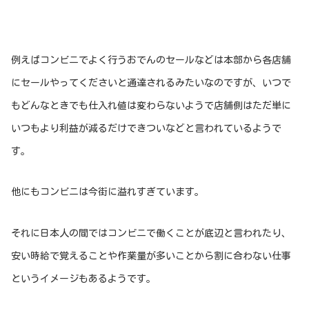
例えばコンビニでよく行うおでんのセールなどは本部から各店舗
にセールやってくださいと通達されるみたいなのですが、いつで
もどんなときでも仕入れ値は変わらないようで店舗側はただ単に
いつもより利益が減るだけできついなどと言われているようで
す。
他にもコンビニは今街に溢れすぎています。
それに日本人の間ではコンビニで働くことが底辺と言われたり、
安い時給で覚えることや作業量が多いことから割に合わない仕事
というイメージもあるようです。