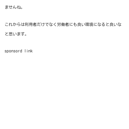
ませんね。
これからは利用者だけでなく労働者にも良い環境になると良いな
と思います。
sponsord link