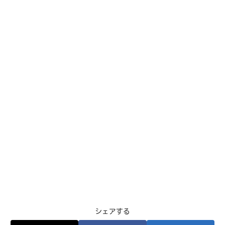
シェアする