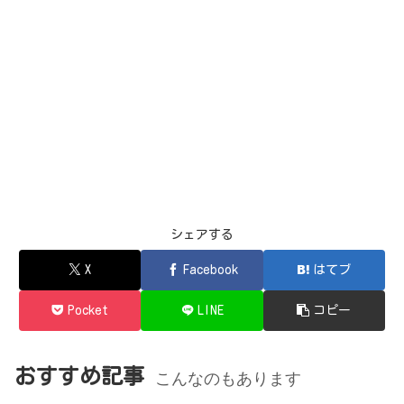
シェアする
X
Facebook
はてブ
Pocket
LINE
コピー
おすすめ記事
こんなのもあります