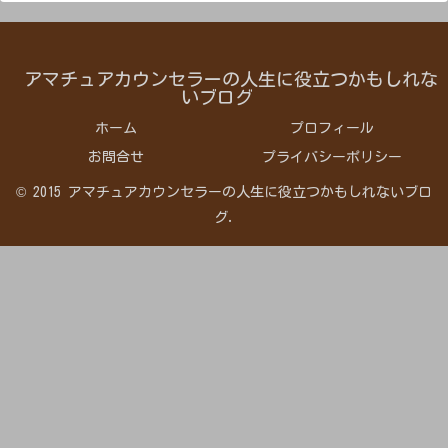
アマチュアカウンセラーの人生に役立つかもしれな
いブログ
ホーム
プロフィール
お問合せ
プライバシーポリシー
© 2015 アマチュアカウンセラーの人生に役立つかもしれないブロ
グ.