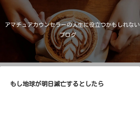
アマチュアカウンセラーの人生に役立つかもしれない
ブログ
もし地球が明日滅亡するとしたら