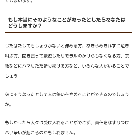
てしまいます。
もし本当にそのようなことがあったとしたらあなたは
どうしますか？
じたばたしてもしょうがないと諦める方、あきらめきれずに泣き
叫ぶ方、開き直って豪遊したりモラルのかけらもなくなる方、宗
教などにハマりただ祈り続ける方など、いろんな人がいることで
しょう。
仮にそうなったとして人は争いをやめることができるのでしょう
か。
もしかしたら人々は受け入れることができず、責任をなすりつけ
合い争いが起こるのかもしれません。