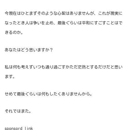
今現在はひとまずそのような心配はありませんが、これが現実に
なったとき人は争いを止め、最後ぐらいは平和にすごすことはで
きるのか。
あなたはどう思いますか？
私は何も考えずいつも通り過ごすかただ茫然とするだけだと思い
ます。
せめて最後ぐらいは何もしたくありませんから。
それではまた。
sponsord link