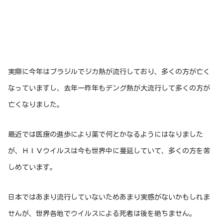
実際に今年はブラジルでジカ熱が流行しており、多くの方が亡く
なっていますし、去年一昨年もデング熱が大流行して多くの方が
亡くなりました。
最近では医療の進歩により薬で何とかなるようにはなりました
が、ＨＩＶウイルスは今も世界中に蔓延していて、多くの方を苦
しめています。
日本ではあまり流行していないためあまり実感がないかもしれま
せんが、世界各地でウイルスによる死者は後を絶ちません。