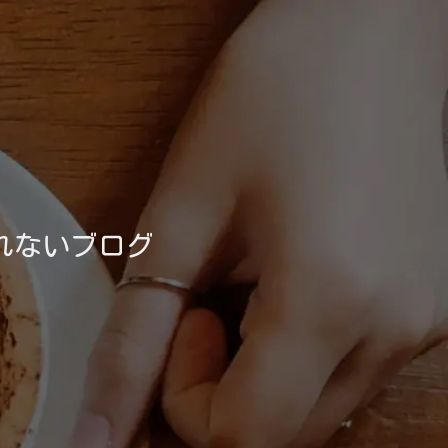
れないブログ