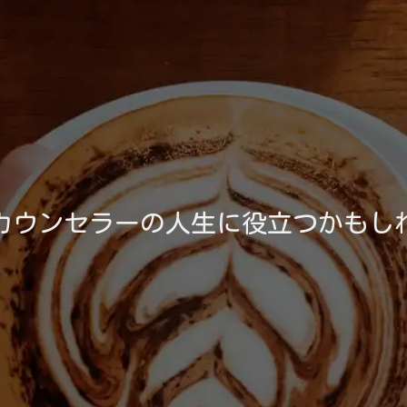
カウンセラーの人生に役立つかもし