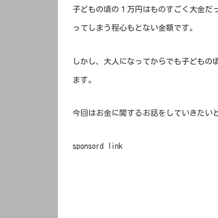
子どもの頃の１万円はものすごく大金だ
ってしまう程心もとない金額です。
しかし、大人になってからでも子どもの
ます。
今回はお金に関するお話をしていきたい
sponsord link