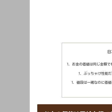
目
お金の価値は同じ金額で
ぶっちゃけ性能だ
値段は一緒なのに価値