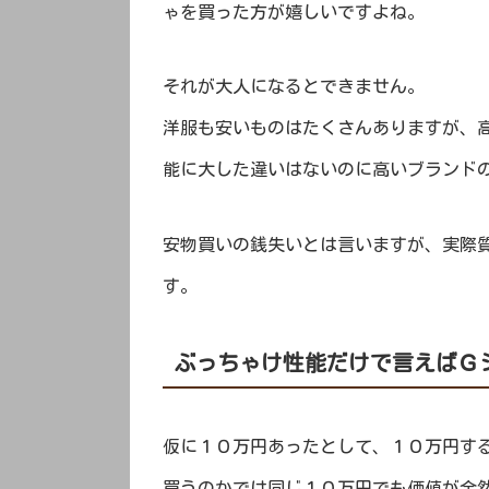
ゃを買った方が嬉しいですよね。
それが大人になるとできません。
洋服も安いものはたくさんありますが、
能に大した違いはないのに高いブランド
安物買いの銭失いとは言いますが、実際
す。
ぶっちゃけ性能だけで言えばＧ
仮に１０万円あったとして、１０万円す
買うのかでは同じ１０万円でも価値が全