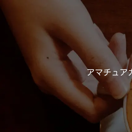
アマチュア