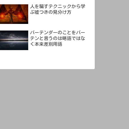
人を騙すテクニックから学
ぶ嘘つきの見分け方
バーテンダーのことをバー
テンと言うのは略語ではな
く本来差別用語