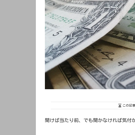
この記
聞けば当たり前、でも聞かなければ気付