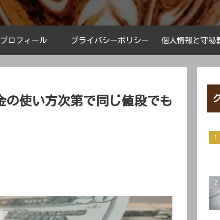
プロフィール
プライバシーポリシー
個人情報と守秘
金の使い方次第で同じ値段でも