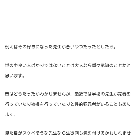
例えばその好きになった先生が悪いやつだったとしたら。
世の中良い人ばかりではないことは大人なら重々承知のことかと
思います。
昔はどうだったかわかりませんが、最近では学校の先生が売春を
行っていたり盗撮を行っていたりと性的犯罪者がいることもあり
ます。
見た目がスケベそうな先生なら生徒側も気を付けるかもしれませ