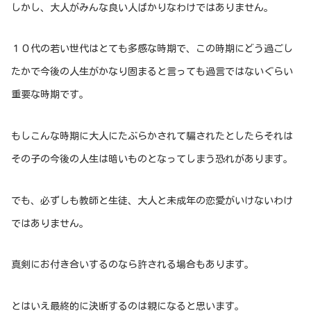
しかし、大人がみんな良い人ばかりなわけではありません。
１０代の若い世代はとても多感な時期で、この時期にどう過ごし
たかで今後の人生がかなり固まると言っても過言ではないぐらい
重要な時期です。
もしこんな時期に大人にたぶらかされて騙されたとしたらそれは
その子の今後の人生は暗いものとなってしまう恐れがあります。
でも、必ずしも教師と生徒、大人と未成年の恋愛がいけないわけ
ではありません。
真剣にお付き合いするのなら許される場合もあります。
とはいえ最終的に決断するのは親になると思います。