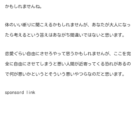
かもしれませんね。
体のいい断りに聞こえるかもしれませんが、あなたが大人になっ
たら考えるという答えはあながち間違いではないと思います。
恋愛ぐらい自由にさせろやって思うかもしれませんが、ここを完
全に自由にさせてしまうと悪い人間が近寄ってくる恐れがあるの
で何が悪いかというとそういう悪いやつらなのだと思います。
sponsord link