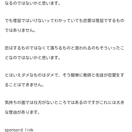
なるのではないかと思います。
でも理屈ではいけないってわかっていても恋愛は理屈でするもの
ではありません。
恋はするものではなくて落ちるものと言われるのもそういったこ
となのではないかと思います。
とはいえダメなものはダメで、そう簡単に教師と生徒が恋愛をす
ることはできません。
気持ちの面では仕方がないところではあるのですがこれには大き
な理由があります。
sponsord link