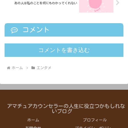
あの人は私のことを何にもわかってくれない
コメント
コメントを書き込む
ホーム
エンタメ
アマチュアカウンセラーの人生に役立つかもしれな
いブログ
ホーム
プロフィール