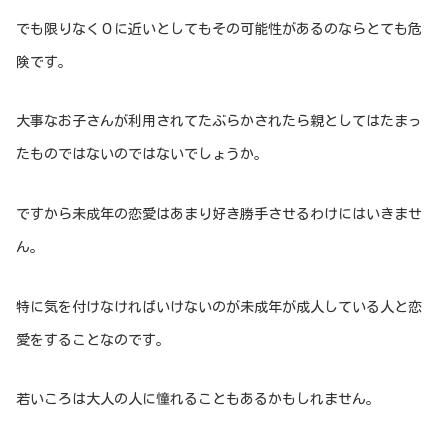
でも限りなく０に近いとしてもその可能性があるのならとても危
険です。
大事なお子さんが利用されてたぶらかされたら親としてはたまっ
たものではないのではないでしょうか。
ですから未成年の恋愛はあまり好き勝手させるわけにはいきませ
ん。
特に気を付けなければいけないのが未成年が成人している人と恋
愛をすることなのです。
若いころは大人の人に憧れることもあるかもしれません。