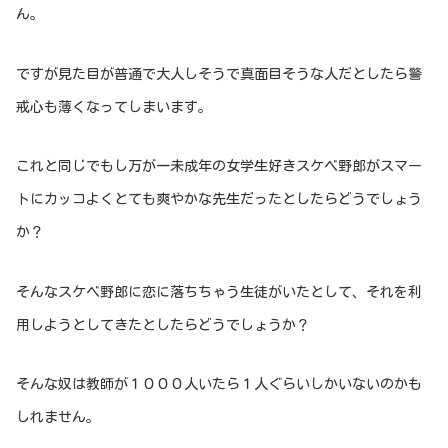
ん。
ですが見た目が普通で大人しそうで真面目そうな人だとしたら警
戒心も薄くなってしまいます。
これと同じでもし万が一未成年の女学生好きスケベ野郎がスマー
トにカッコよくとても爽やかな先生だったとしたらどうでしょう
か？
そんなスケベ野郎に恋に落ちちゃう生徒がいたとして、それを利
用しようとしてきたとしたらどうでしょうか？
そんな奴は教師が１０００人いたら１人ぐらいしかいないのかも
しれません。