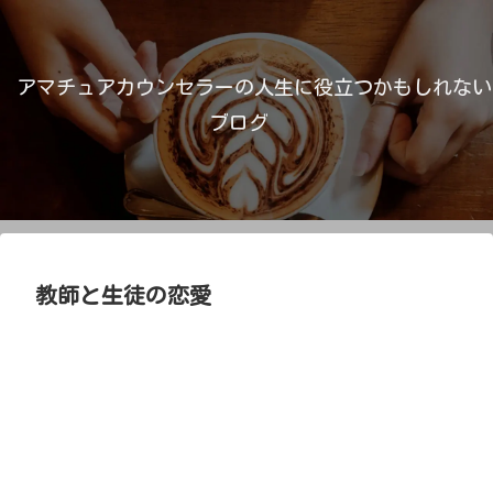
アマチュアカウンセラーの人生に役立つかもしれない
ブログ
教師と生徒の恋愛