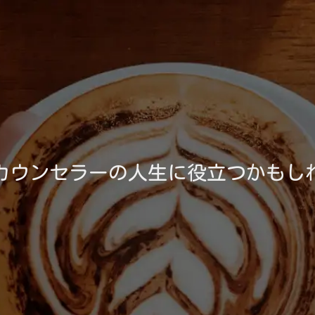
カウンセラーの人生に役立つかもし