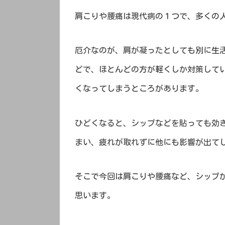
肩こりや腰痛は現代病の１つで、多くの
厄介なのが、肩が凝ったとしても別に生
どで、ほとんどの方が軽くしか対策して
くなってしまうところがあります。
ひどくなると、シップなどを貼っても効
まい、疲れが取れずに他にも影響が出て
そこで今回は肩こりや腰痛など、シップ
思います。