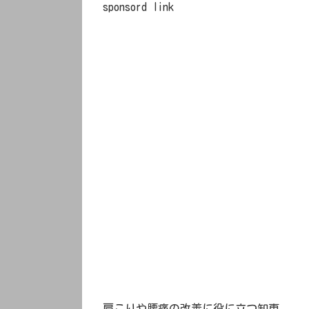
sponsord link
肩こりや腰痛の改善に役に立つ知恵