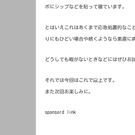
ボにシップなどを貼って寝ています。
とはいえこれはあくまで応急処置的なこ
りにもひどい場合や続くようなら素直に
どうしても暇がないときなどにはぜひお
それでは今回はこれで以上です。
また次回お楽しみに。
sponsord link