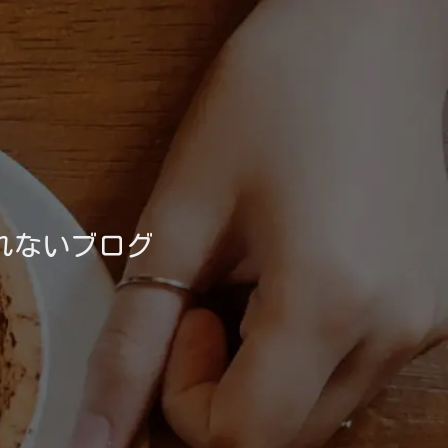
れないブログ