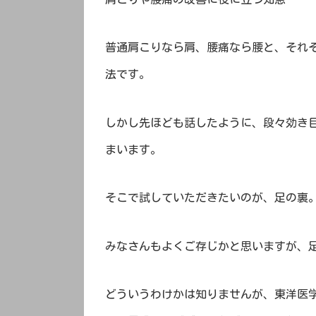
普通肩こりなら肩、腰痛なら腰と、それ
法です。
しかし先ほども話したように、段々効き
まいます。
そこで試していただきたいのが、足の裏
みなさんもよくご存じかと思いますが、
どういうわけかは知りませんが、東洋医