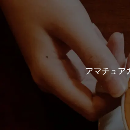
アマチュア