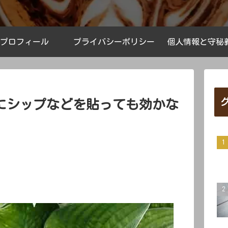
プロフィール
プライバシーポリシー
個人情報と守秘
にシップなどを貼っても効かな