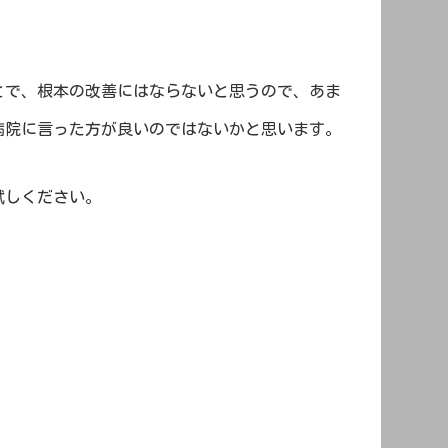
とで、根本の改善にはならないと思うので、あま
病院に言った方が良いのではないかと思います。
試しください。