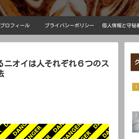
プロフィール
プライバシーポリシー
個人情報と守秘
るニオイは人それぞれ６つのス
法