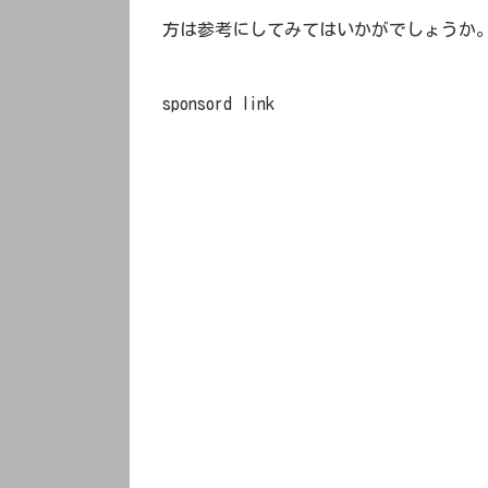
方は参考にしてみてはいかがでしょうか
sponsord link