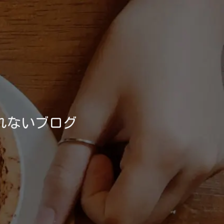
れないブログ