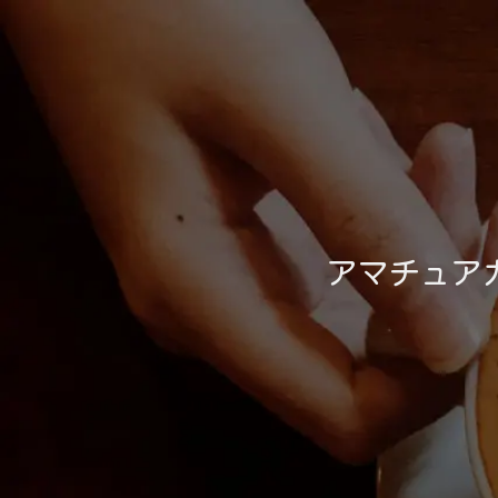
アマチュア