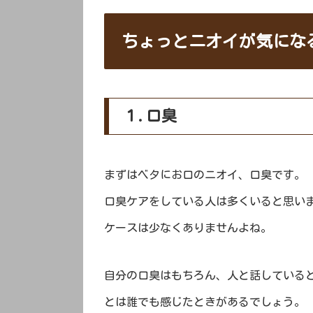
ちょっとニオイが気にな
１.口臭
まずはベタにお口のニオイ、口臭です。
口臭ケアをしている人は多くいると思い
ケースは少なくありませんよね。
自分の口臭はもちろん、人と話している
とは誰でも感じたときがあるでしょう。