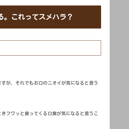
る。これってスメハラ？
ますが、それでもお口のニオイが気になると言う
ときフワッと臭ってくる口臭が気になると言うこ