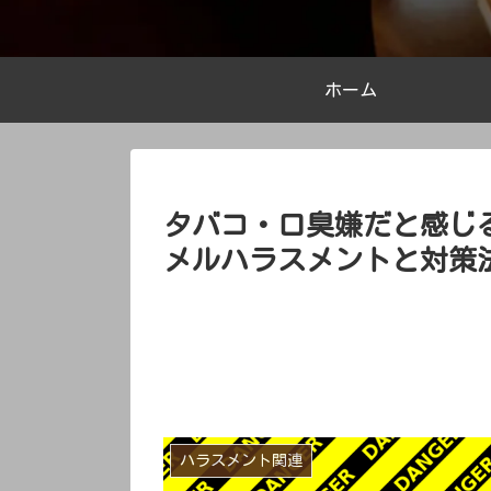
ホーム
タバコ・口臭嫌だと感じ
メルハラスメントと対策
ハラスメント関連