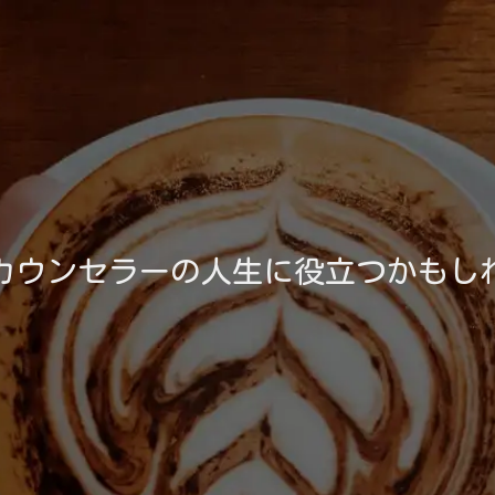
カウンセラーの人生に役立つかもし