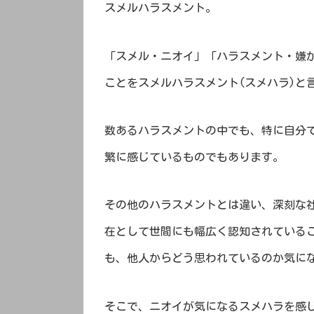
スメルハラスメント。
「スメル・ニオイ」「ハラスメント・嫌
ことをスメルハラスメント(スメハラ)と
数あるハラスメントの中でも、特に自分
繁に感じているものでもあります。
その他のハラスメントとは違い、深刻な
在として世間にも幅広く認知されている
も、他人からどう思われているのか気に
そこで、ニオイが気になるスメハラを感